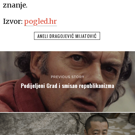
znanje.
Izvor:
pogled.hr
ANELI DRAGOJEVIĆ MIJATOVIĆ
PREVIOUS STORY
Podijeljeni Grad i smisao republikanizma