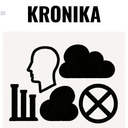
KRONIKA