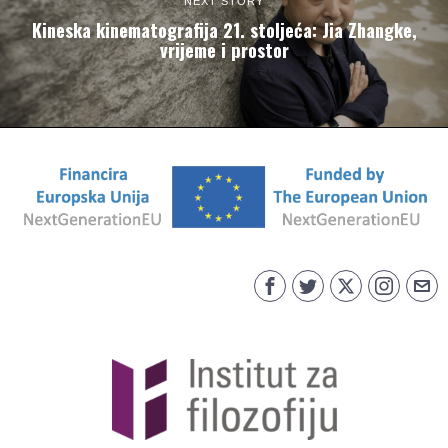
NEXT STORY
Kineska kinematografija 21. stoljeća: Jia Zhangke,
vrijeme i prostor